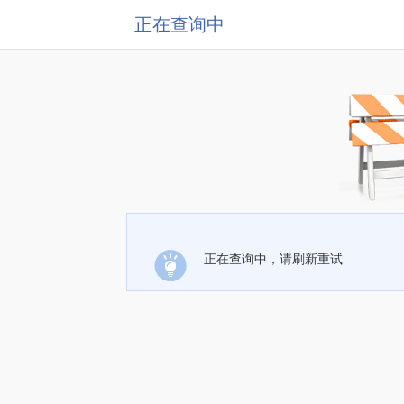
正在查询中
正在查询中，请刷新重试