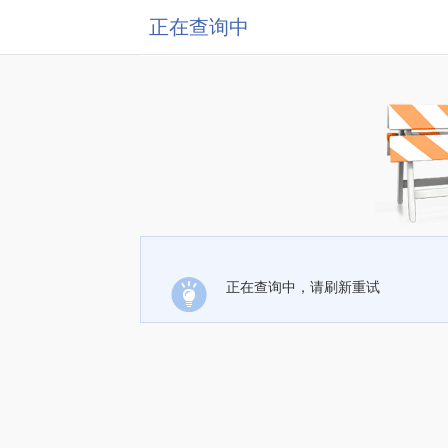
正在查询中
正在查询中，请刷新重试