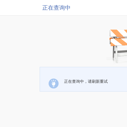
正在查询中
正在查询中，请刷新重试