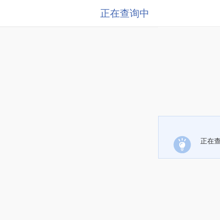
正在查询中
正在