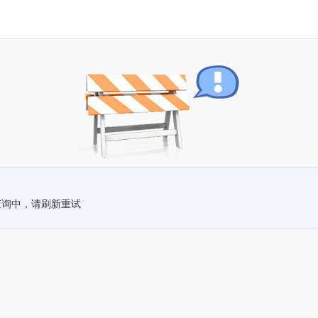
查询中，请刷新重试