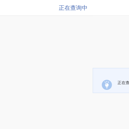
正在查询中
正在