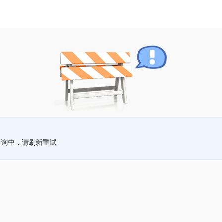
查询中，请刷新重试